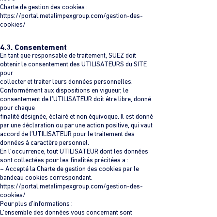
Charte de gestion des cookies :
https://portal.metalimpexgroup.com/gestion-des-
cookies/
4.3. Consentement
En tant que responsable de traitement, SUEZ doit
obtenir le consentement des UTILISATEURS du SITE
pour
collecter et traiter leurs données personnelles.
Conformément aux dispositions en vigueur, le
consentement de l’UTILISATEUR doit être libre, donné
pour chaque
finalité désignée, éclairé et non équivoque. Il est donné
par une déclaration ou par une action positive, qui vaut
accord de l’UTILISATEUR pour le traitement des
données à caractère personnel.
En l’occurrence, tout UTILISATEUR dont les données
sont collectées pour les finalités précitées a :
– Accepté la Charte de gestion des cookies par le
bandeau cookies correspondant.
https://portal.metalimpexgroup.com/gestion-des-
cookies/
Pour plus d’informations :
L’ensemble des données vous concernant sont