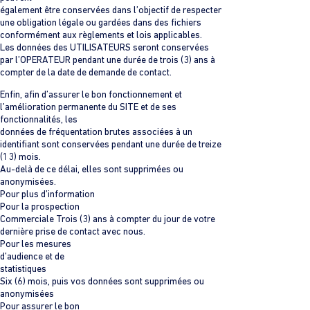
également être conservées dans l’objectif de respecter
une obligation légale ou gardées dans des fichiers
conformément aux règlements et lois applicables.
Les données des UTILISATEURS seront conservées
par l’OPERATEUR pendant une durée de trois (3) ans à
compter de la date de demande de contact.
Enfin, afin d’assurer le bon fonctionnement et
l’amélioration permanente du SITE et de ses
fonctionnalités, les
données de fréquentation brutes associées à un
identifiant sont conservées pendant une durée de treize
(13) mois.
Au-delà de ce délai, elles sont supprimées ou
anonymisées.
Pour plus d’information
Pour la prospection
Commerciale Trois (3) ans à compter du jour de votre
dernière prise de contact avec nous.
Pour les mesures
d’audience et de
statistiques
Six (6) mois, puis vos données sont supprimées ou
anonymisées
Pour assurer le bon