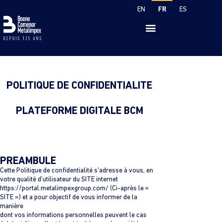
FR
EN
ES
POLITIQUE DE CONFIDENTIALITE
PLATEFORME DIGITALE BCM
PREAMBULE
Cette Politique de confidentialité s’adresse à vous, en
votre qualité d’utilisateur du SITE internet
https://portal.metalimpexgroup.com/ (Ci-après le «
SITE ») et a pour objectif de vous informer de la
manière
dont vos informations personnelles peuvent le cas