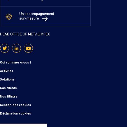
Un accompagnement
sur-mesure
HEAD OFFICE OF METALIMPEX
Qui sommes-nous ?
Activités
Solutions
Cas clients
Nos filiales
Gestion des cookies
Déclaration cookies