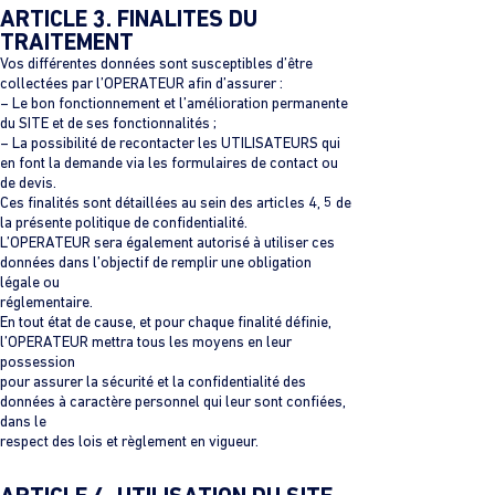
ARTICLE 3. FINALITES DU
TRAITEMENT
Vos différentes données sont susceptibles d’être
collectées par l’OPERATEUR afin d’assurer :
– Le bon fonctionnement et l’amélioration permanente
du SITE et de ses fonctionnalités ;
– La possibilité de recontacter les UTILISATEURS qui
en font la demande via les formulaires de contact ou
de devis.
Ces finalités sont détaillées au sein des articles 4, 5 de
la présente politique de confidentialité.
L’OPERATEUR sera également autorisé à utiliser ces
données dans l’objectif de remplir une obligation
légale ou
réglementaire.
En tout état de cause, et pour chaque finalité définie,
l’OPERATEUR mettra tous les moyens en leur
possession
pour assurer la sécurité et la confidentialité des
données à caractère personnel qui leur sont confiées,
dans le
respect des lois et règlement en vigueur.