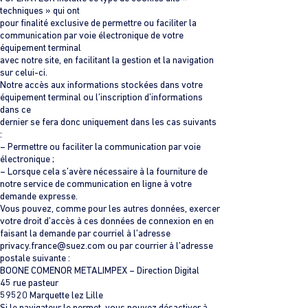
techniques » qui ont
pour finalité exclusive de permettre ou faciliter la
communication par voie électronique de votre
équipement terminal
avec notre site, en facilitant la gestion et la navigation
sur celui-ci.
Notre accès aux informations stockées dans votre
équipement terminal ou l’inscription d’informations
dans ce
dernier se fera donc uniquement dans les cas suivants
:
– Permettre ou faciliter la communication par voie
électronique ;
– Lorsque cela s’avère nécessaire à la fourniture de
notre service de communication en ligne à votre
demande expresse.
Vous pouvez, comme pour les autres données, exercer
votre droit d’accès à ces données de connexion en en
faisant la demande par courriel à l’adresse
privacy.france@suez.com
ou par courrier à l’adresse
postale suivante :
BOONE COMENOR METALIMPEX – Direction Digital
45 rue pasteur
59520 Marquette lez Lille