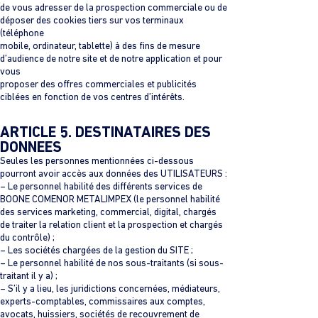
de vous adresser de la prospection commerciale ou de
déposer des cookies tiers sur vos terminaux
(téléphone
mobile, ordinateur, tablette) à des fins de mesure
d’audience de notre site et de notre application et pour
vous
proposer des offres commerciales et publicités
ciblées en fonction de vos centres d’intérêts.
ARTICLE 5. DESTINATAIRES DES
DONNEES
Seules les personnes mentionnées ci-dessous
pourront avoir accès aux données des UTILISATEURS :
– Le personnel habilité des différents services de
BOONE COMENOR METALIMPEX (le personnel habilité
des services marketing, commercial, digital, chargés
de traiter la relation client et la prospection et chargés
du contrôle) ;
– Les sociétés chargées de la gestion du SITE ;
– Le personnel habilité de nos sous-traitants (si sous-
traitant il y a) ;
– S’il y a lieu, les juridictions concernées, médiateurs,
experts-comptables, commissaires aux comptes,
avocats, huissiers, sociétés de recouvrement de