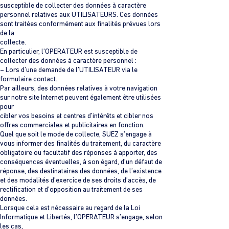
susceptible de collecter des données à caractère
personnel relatives aux UTILISATEURS. Ces données
sont traitées conformément aux finalités prévues lors
de la
collecte.
En particulier, l’OPERATEUR est susceptible de
collecter des données à caractère personnel :
– Lors d’une demande de l’UTILISATEUR via le
formulaire contact.
Par ailleurs, des données relatives à votre navigation
sur notre site Internet peuvent également être utilisées
pour
cibler vos besoins et centres d’intérêts et cibler nos
offres commerciales et publicitaires en fonction.
Quel que soit le mode de collecte, SUEZ s’engage à
vous informer des finalités du traitement, du caractère
obligatoire ou facultatif des réponses à apporter, des
conséquences éventuelles, à son égard, d’un défaut de
réponse, des destinataires des données, de l’existence
et des modalités d’exercice de ses droits d’accès, de
rectification et d’opposition au traitement de ses
données.
Lorsque cela est nécessaire au regard de la Loi
Informatique et Libertés, l’OPERATEUR s’engage, selon
les cas,