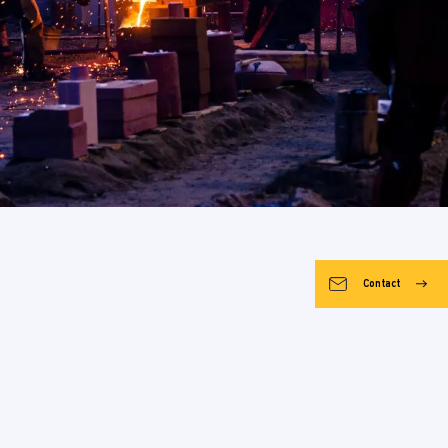
Contact