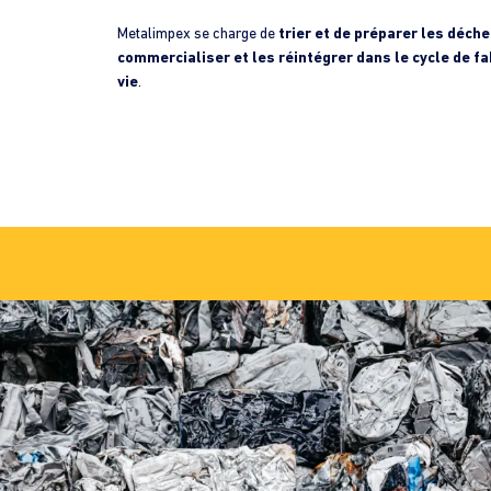
Metalimpex se charge de
trier et de préparer les déch
commercialiser et les réintégrer dans le cycle de fa
vie
.