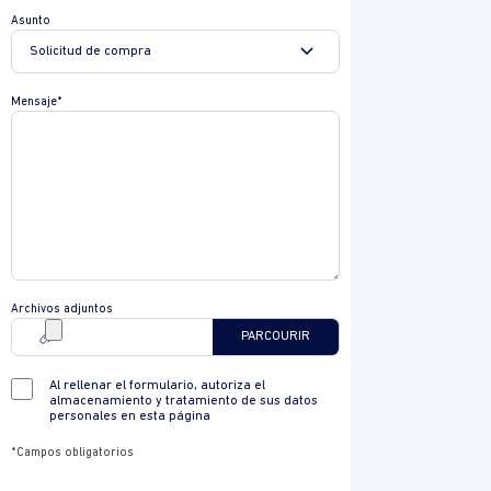
Asunto
Mensaje*
Archivos adjuntos
Al rellenar el formulario, autoriza el
almacenamiento y tratamiento de sus datos
personales en esta página
*Campos obligatorios