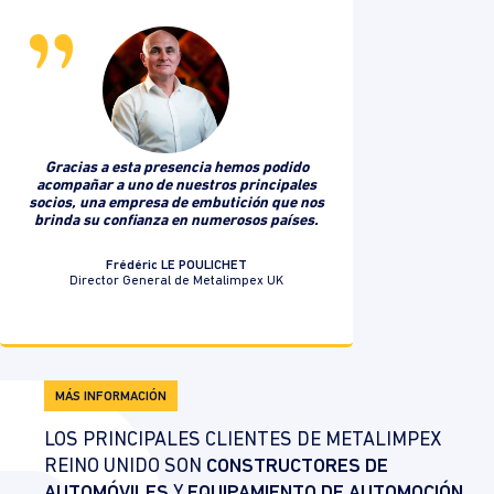
Gracias a esta presencia hemos podido
acompañar a uno de nuestros principales
socios, una empresa de embutición que nos
brinda su confianza en numerosos países.
Frédéric LE POULICHET
Director General de Metalimpex UK
MÁS INFORMACIÓN
LOS PRINCIPALES CLIENTES DE METALIMPEX
REINO UNIDO SON
CONSTRUCTORES DE
AUTOMÓVILES
Y
EQUIPAMIENTO DE AUTOMOCIÓN.