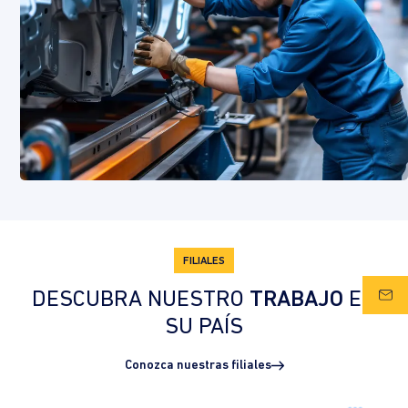
FILIALES
DESCUBRA NUESTRO
TRABAJO
EN
SU PAÍS
Conozca nuestras filiales