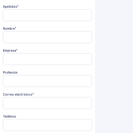
Apellidos*
Nombre*
Empresa*
Profesión
Correo electrónico*
Teléfono