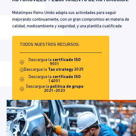
Metalimpex Reino Unido adapta sus actividades para seguir
mejorando continuamente, con un gran compromiso en materia de
calidad, medioambiente y seguridad, y una plantilla cualificada
TODOS NUESTROS RECURSOS:
Descargue la
certficado
ISO
9001
Descargue la
Tax strategy 2025
Descargue la
certficado
ISO
14001
Descargue la
politica de grupo
2021-2023