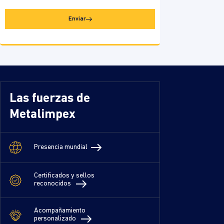
Enviar
Las fuerzas de
Metalimpex
Presencia mundial
Certificados y sellos
reconocidos
Acompañamiento
personalizado