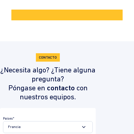
CONTACTO
¿Necesita algo? ¿Tiene alguna
pregunta?
Póngase en
contacto
con
nuestros equipos.
Países*