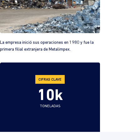
La empresa inició sus operaciones en 1980 y fue la
primera filial extranjera de Metalimpex.
CIFRAS CLAVE
10
k
TONELADAS