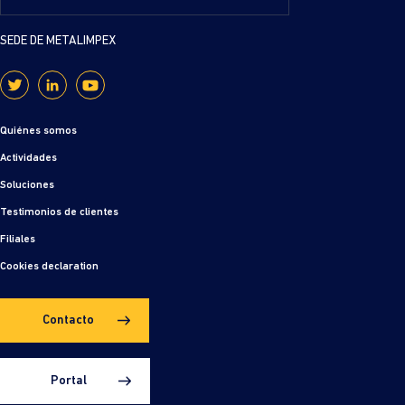
SEDE DE METALIMPEX
Quiénes somos
Actividades
Soluciones
Testimonios de clientes
Filiales
Cookies declaration
Contacto
Portal