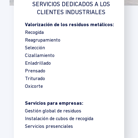
SERVICIOS DEDICADOS A LOS
CLIENTES INDUSTRIALES
Valorización de los residuos metálicos:
Recogida
Reagrupamiento
Selección
Cizallamiento
Enladrillado
Prensado
Triturado
Oxicorte
Servicios para empresas:
Gestión global de residuos
Instalación de cubos de recogida
Servicios presenciales