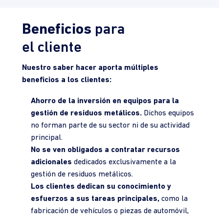
Beneficios
para
el cliente
Nuestro saber hacer aporta múltiples
beneficios a los clientes:
Ahorro de la inversión en equipos para la
gestión de residuos metálicos.
Dichos equipos
no forman parte de su sector ni de su actividad
principal.
No se ven obligados a contratar recursos
adicionales
dedicados exclusivamente a la
gestión de residuos metálicos.
Los clientes dedican su conocimiento y
esfuerzos a sus tareas principales,
como la
fabricación de vehículos o piezas de automóvil,