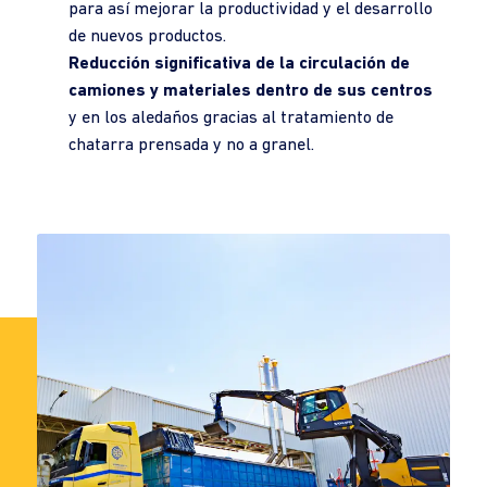
para así mejorar la productividad y el desarrollo
de nuevos productos.
Reducción significativa de la circulación de
camiones y materiales dentro de sus centros
y en los aledaños gracias al tratamiento de
chatarra prensada y no a granel.