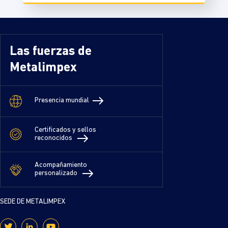
Las fuerzas de
Metalimpex
Presencia mundial
Certificados y sellos
reconocidos
Acompañamiento
personalizado
SEDE DE METALIMPEX