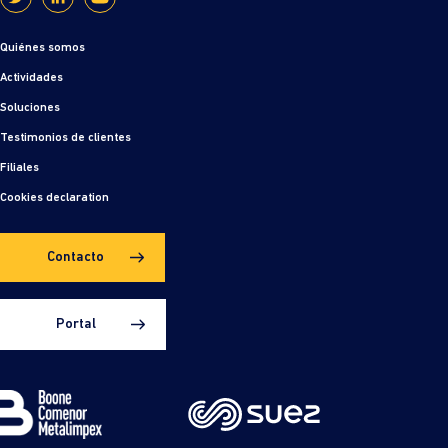
Quiénes somos
Actividades
Soluciones
Testimonios de clientes
Filiales
Cookies declaration
Contacto
Portal