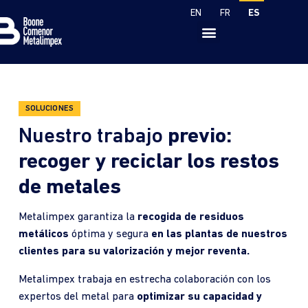
ES
EN
FR
SOLUCIONES
Nuestro trabajo
previo:
recoger y reciclar los restos
de metales
Metalimpex garantiza la
recogida de residuos
metálicos
óptima y segura
en las plantas de nuestros
clientes para su valorización y mejor reventa.
Metalimpex trabaja en estrecha colaboración con los
expertos del metal para
optimizar su capacidad y