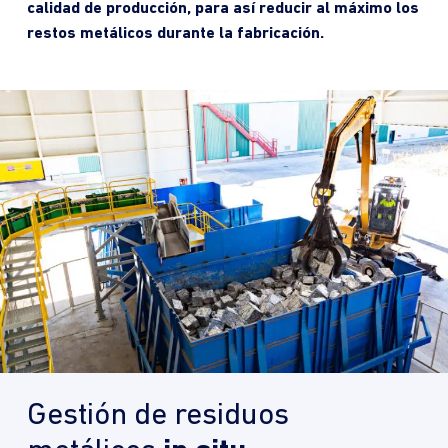
calidad de producción, para así reducir al máximo los
restos metálicos durante la fabricación.
Gestión de residuos